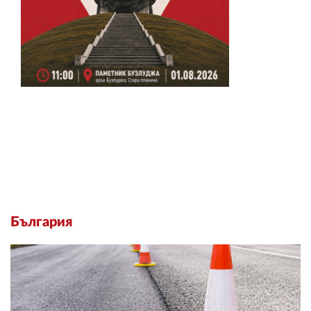
България