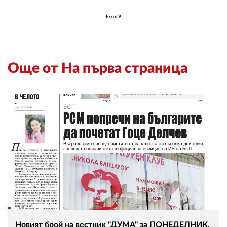
Error9
Още от На първа страница
Новият брой на вестник "ДУМА" за ПОНЕДЕЛНИК,