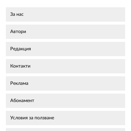
За нас
Автори
Редакция
Контакти
Реклама
Абонамент
Условия за ползване