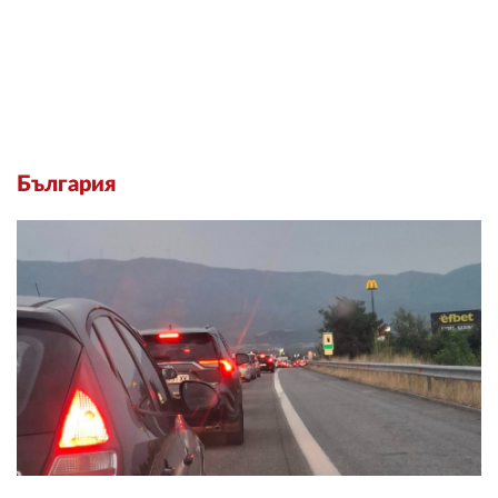
България