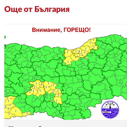
Още от България