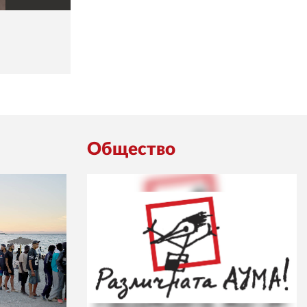
Общество