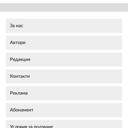
За нас
Автори
Редакция
Контакти
Реклама
Абонамент
Условия за ползване