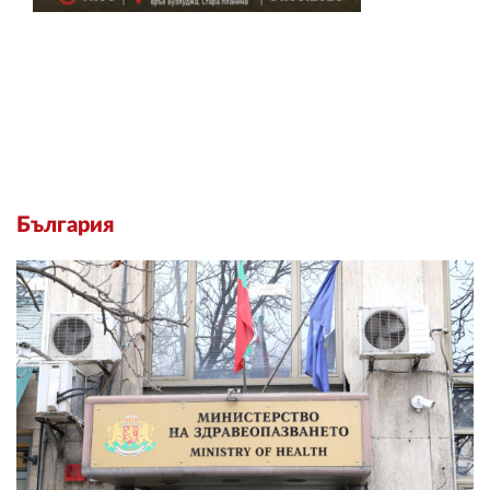
България