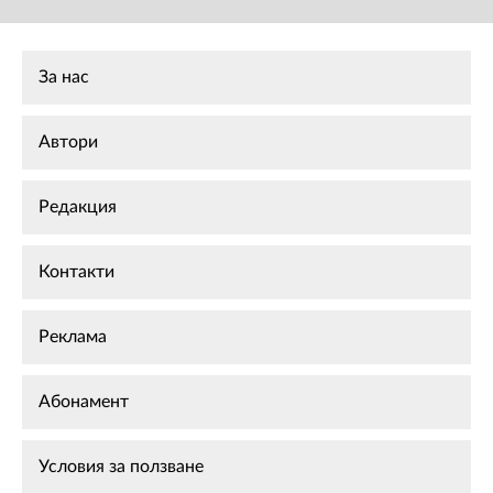
За нас
Автори
Редакция
Контакти
Реклама
Абонамент
Условия за ползване