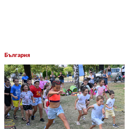
България