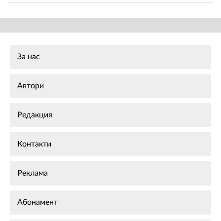
За нас
Автори
Редакция
Контакти
Реклама
Абонамент