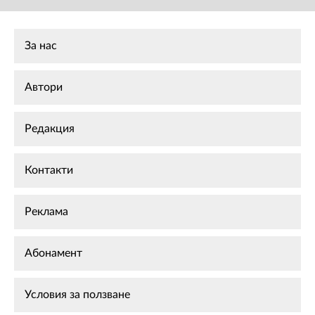
За нас
Автори
Редакция
Контакти
Реклама
Абонамент
Условия за ползване