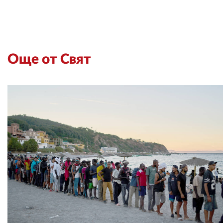
Още от Свят