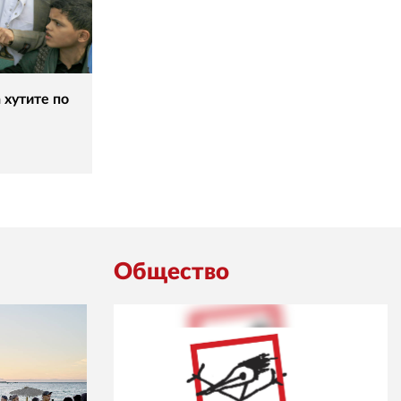
 хутите по
Общество