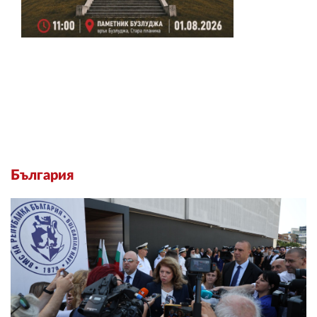
България