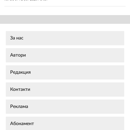
За нас
Автори
Редакция
Контакти
Реклама
Абонамент