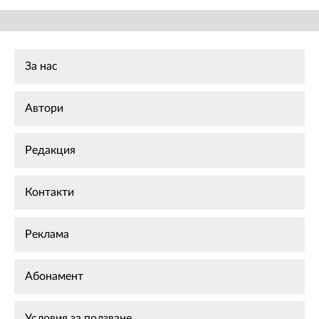
За нас
Автори
Редакция
Контакти
Реклама
Абонамент
Условия за ползване