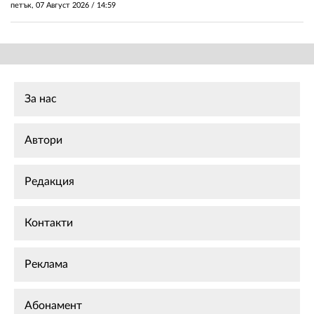
петък, 07 Август 2026 /
14:59
За нас
Автори
Редакция
Контакти
Реклама
Абонамент