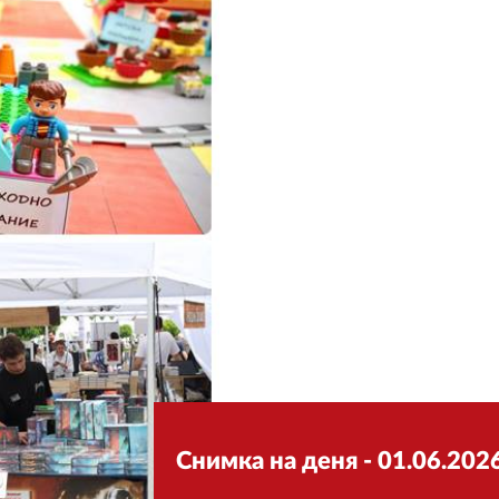
Снимка на деня - 01.06.2026