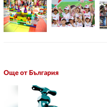
Още от България