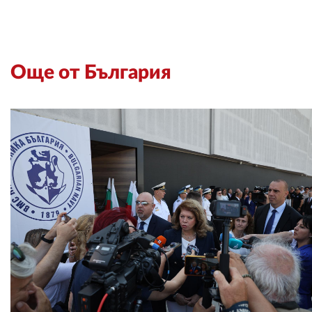
Още от България