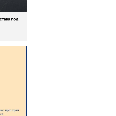
става под