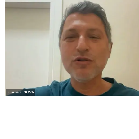
Снимка: NOVA