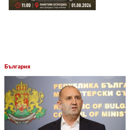
България