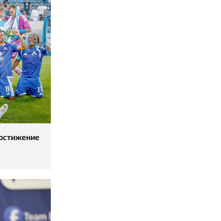
постижение