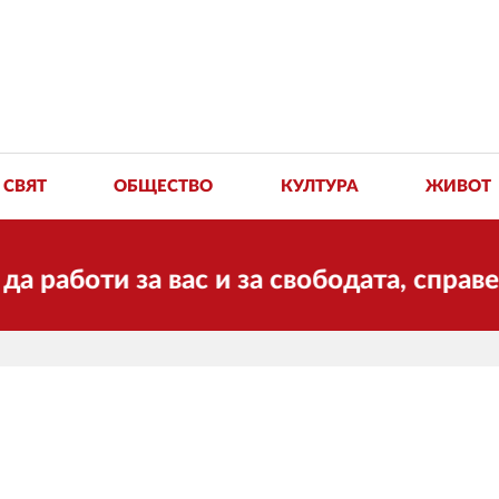
СВЯТ
ОБЩЕСТВО
КУЛТУРА
ЖИВОТ
 за вас и за свободата, справедливос