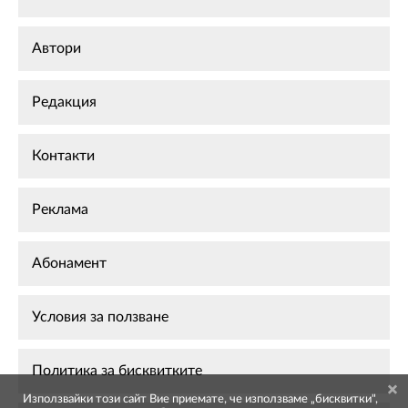
Автори
Редакция
Контакти
Реклама
Абонамент
Условия за ползване
Политика за бисквитките
Използвайки този сайт Вие приемате, че използваме „бисквитки",