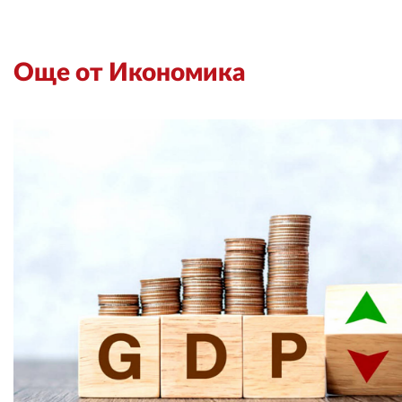
Още от Икономика