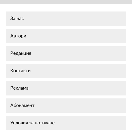
За нас
Автори
Редакция
Контакти
Реклама
Абонамент
Условия за ползване