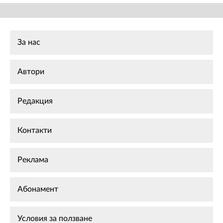
За нас
Автори
Редакция
Контакти
Реклама
Абонамент
Условия за ползване