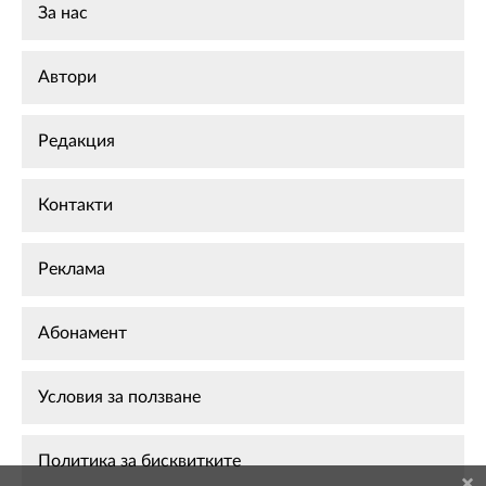
За нас
Автори
Редакция
Контакти
Реклама
Абонамент
Условия за ползване
Политика за бисквитките