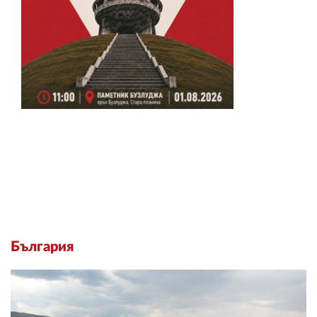
България