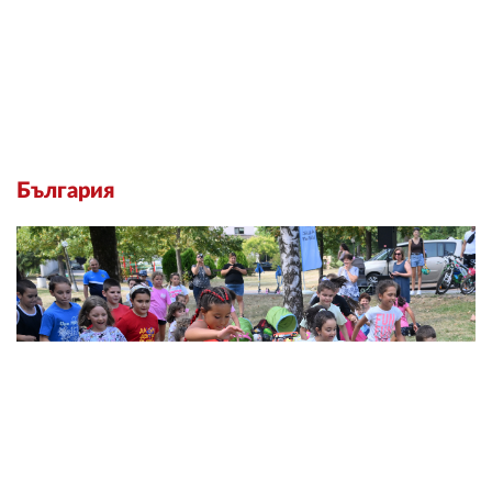
България