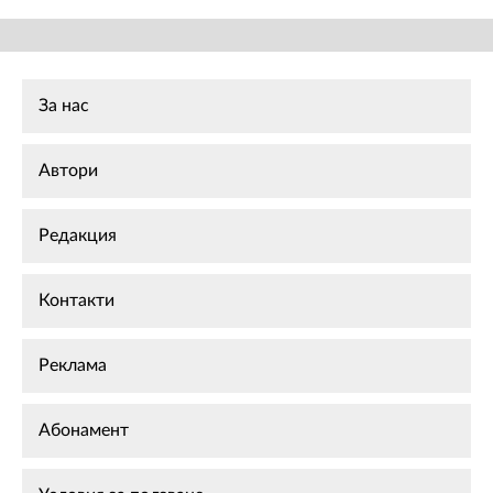
За нас
Автори
Редакция
Контакти
Реклама
Абонамент