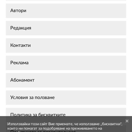
Автори
Редакция
Контакти
Реклама
Абонамент
Условия за ползване
Политика за бисквитките
Използвайки този сайт Вие приемате, че използваме „бисквитки",
които ни помагат за подобряване на преживяването на