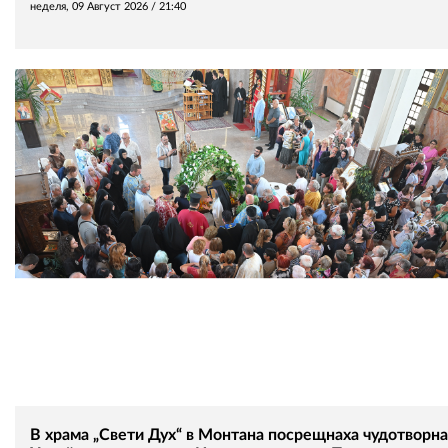
неделя, 09 Август 2026 /
21:40
В храма „Свети Дух“ в Монтана посрещнаха чудотворна