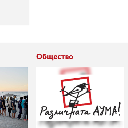
Общество