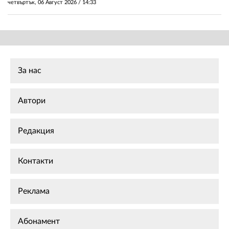
четвъртък, 06 Август 2026 /
14:33
За нас
Автори
Редакция
Контакти
Реклама
Абонамент