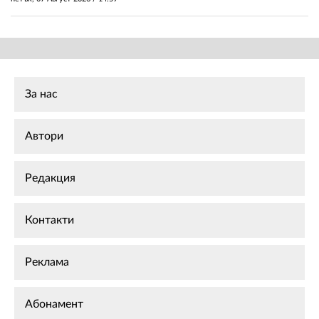
За нас
Автори
Редакция
Контакти
Реклама
Абонамент