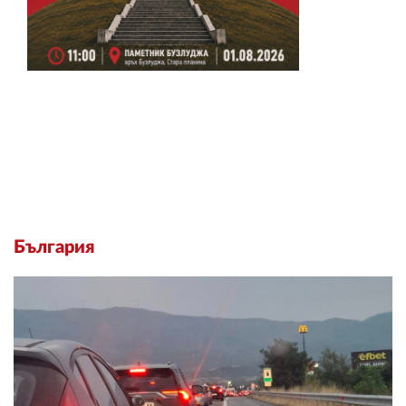
България