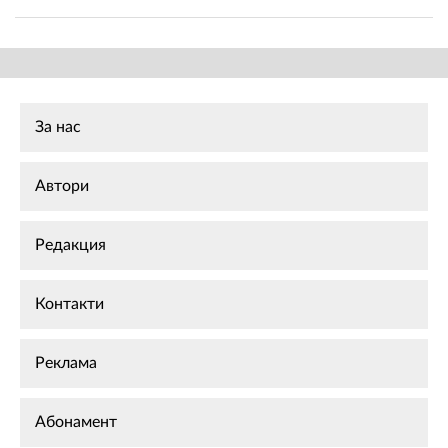
За нас
Автори
Редакция
Контакти
Реклама
Абонамент