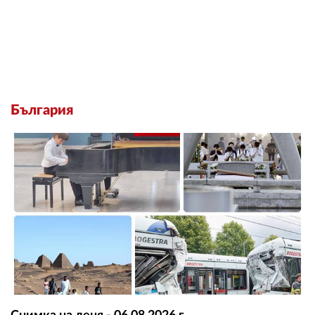
България