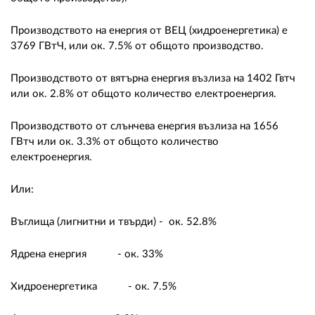
Производството на енергия от ВЕЦ (хидроенергетика) е
3769 ГВтЧ, или ок. 7.5% от общото производство.
Производството от вятърна енергия възлиза на 1402 Гвтч
или ок. 2.8% от общото количество електроенергия.
Производството от слънчева енергия възлиза на 1656
ГВтч или ок. 3.3% от общото количество
електроенергия.
Или:
Въглища (лигнитни и твърди)
- ок. 52.8%
Ядрена енергия - ок. 33%
Хидроенергетика - ок. 7.5%