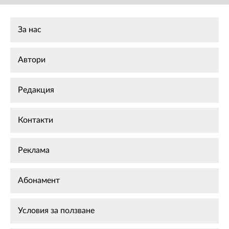
За нас
Автори
Редакция
Контакти
Реклама
Абонамент
Условия за ползване