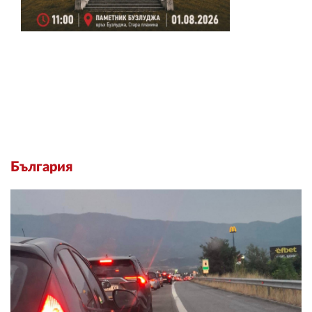
България