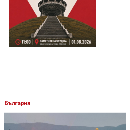
България