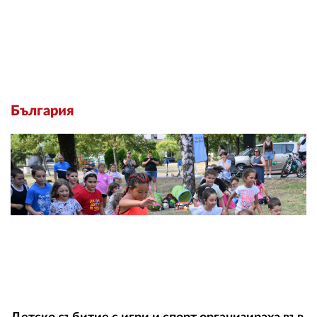
България