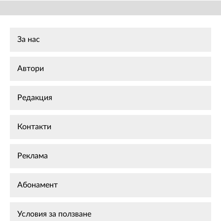
За нас
Автори
Редакция
Контакти
Реклама
Абонамент
Условия за ползване