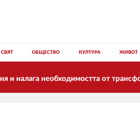
СВЯТ
ОБЩЕСТВО
КУЛТУРА
ЖИВОТ
и налага необходимостта от трансформа