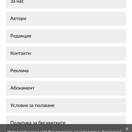
За нас
Автори
Редакция
Контакти
Реклама
Абонамент
Условия за ползване
Политика за бисквитките