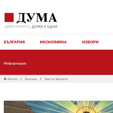
БЪЛГАРИЯ
ИКОНОМИКА
ИЗБОРИ
Информация:
Начало
България
Христос Воскресе!