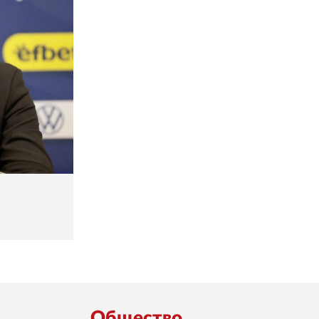
Общество