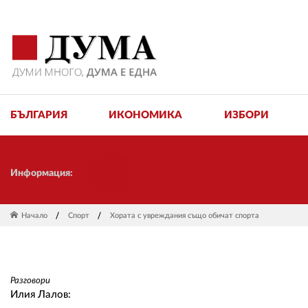
БЪЛГАРИЯ
ИКОНОМИКА
ИЗБОРИ
Скъ
Информация:
Начало
Спорт
Хората с увреждания също обичат спорта
Разговори
Илия Лалов: