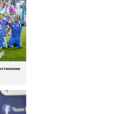
постижение