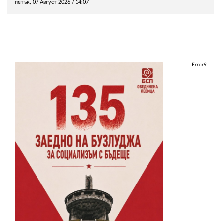
петък, 07 Август 2026 /
14:07
Error9