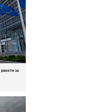
 ракети за