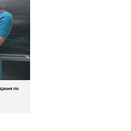
дания по