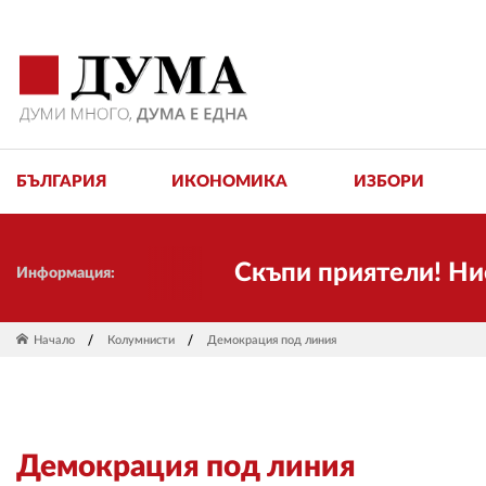
БЪЛГАРИЯ
ИКОНОМИКА
ИЗБОРИ
Скъпи приятели! Ние пак
Информация:
Начало
Колумнисти
Демокрация под линия
Демокрация под линия