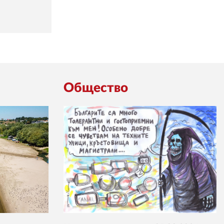
Общество