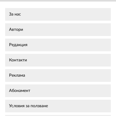
За нас
Автори
Редакция
Контакти
Реклама
Абонамент
Условия за ползване