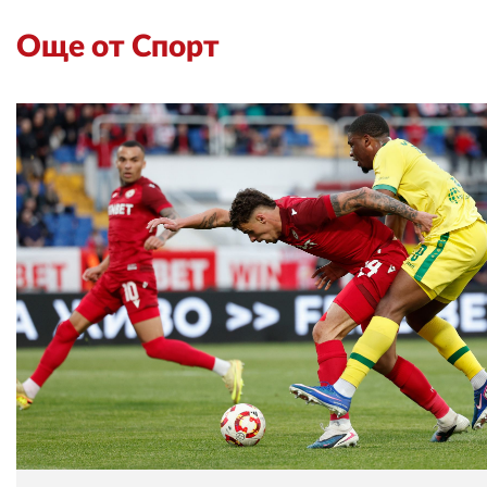
Още от Спорт