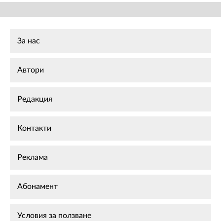
За нас
Автори
Редакция
Контакти
Реклама
Абонамент
Условия за ползване