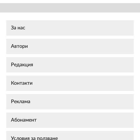
За нас
Автори
Редакция
Контакти
Реклама
Абонамент
Условия за ползване