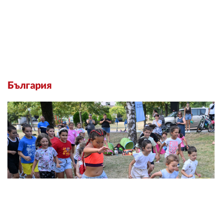
България