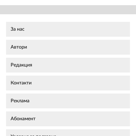
За нас
Автори
Редакция
Контакти
Реклама
Абонамент