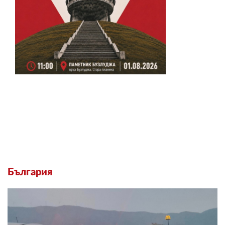
България