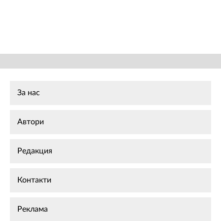
За нас
Автори
Редакция
Контакти
Реклама