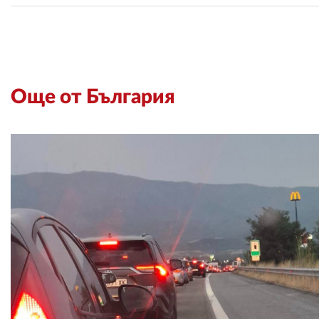
Още от България