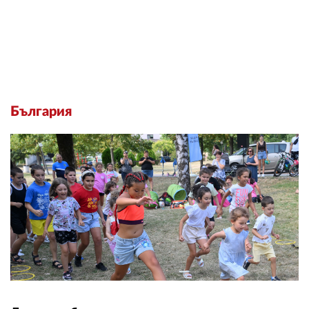
България