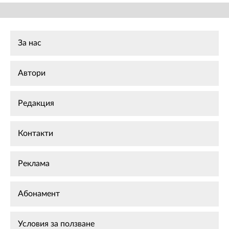
За нас
Автори
Редакция
Контакти
Реклама
Абонамент
Условия за ползване